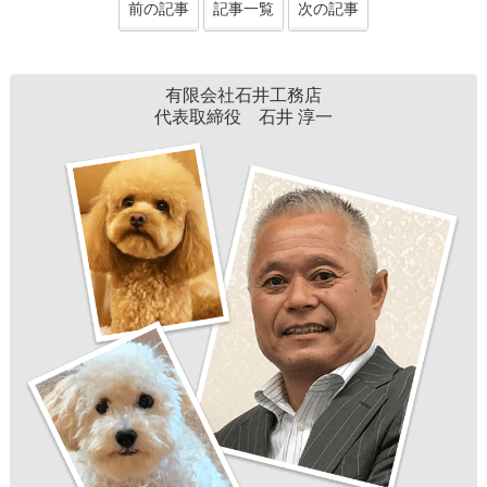
前の記事
記事一覧
次の記事
有限会社石井工務店
代表取締役 石井 淳一