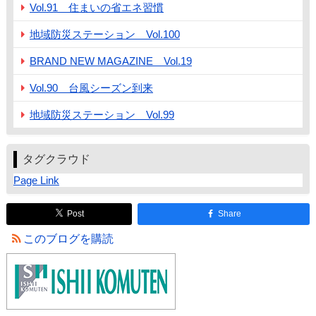
Vol.91 住まいの省エネ習慣
地域防災ステーション Vol.100
BRAND NEW MAGAZINE Vol.19
Vol.90 台風シーズン到来
地域防災ステーション Vol.99
タグクラウド
Page Link
Post
Share
このブログを購読