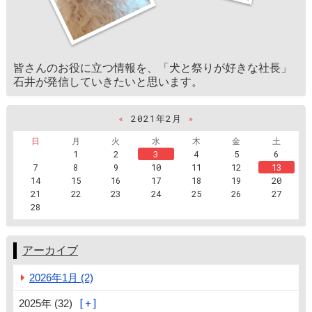
皆さんのお役に立つ情報を、「犬と祭りが好きな社長」
石井が発信していきたいと思います。
«
2021年2月
»
日
月
火
水
木
金
土
1
2
3
4
5
6
7
8
9
10
11
12
13
14
15
16
17
18
19
20
21
22
23
24
25
26
27
28
アーカイブ
2026年1月 (2)
2025年 (32)