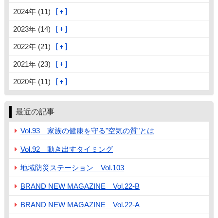
2024年 (11)
2023年 (14)
2022年 (21)
2021年 (23)
2020年 (11)
最近の記事
Vol.93 家族の健康を守る"空気の質"とは
Vol.92 動き出すタイミング
地域防災ステーション Vol.103
BRAND NEW MAGAZINE Vol.22-B
BRAND NEW MAGAZINE Vol.22-A