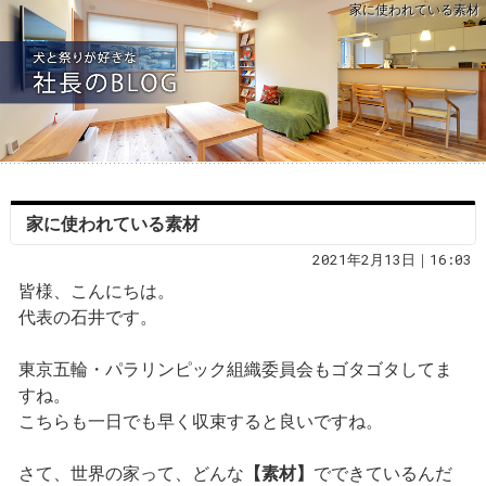
家に使われている素材
家に使われている素材
2021年2月13日｜16:03
皆様、こんにちは。
代表の石井です。
東京五輪・パラリンピック組織委員会もゴタゴタしてま
すね。
こちらも一日でも早く収束すると良いですね。
さて、世界の家って、どんな
【素材】
でできているんだ